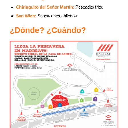
Chiringuito del Señor Martín:
Pescadito frito.
San Wich:
Sandwiches chilenos.
¿Dónde? ¿Cuándo?