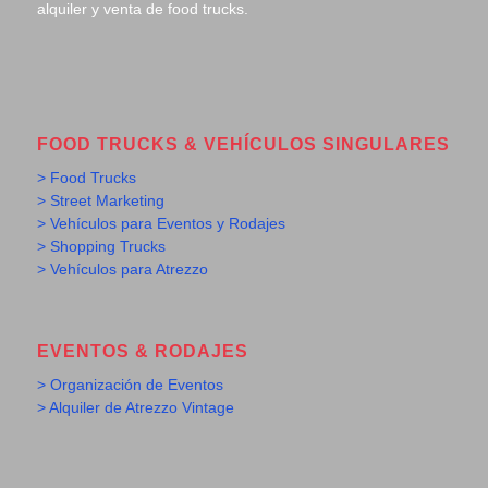
alquiler y venta de food trucks.
FOOD TRUCKS & VEHÍCULOS SINGULARES
> Food Trucks
> Street Marketing
> Vehículos para Eventos y Rodajes
> Shopping Trucks
> Vehículos para Atrezzo
EVENTOS & RODAJES
> Organización de Eventos
> Alquiler de Atrezzo Vintage