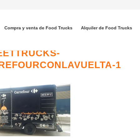
Compra y venta de Food Trucks
Alquiler de Food Trucks
EETTRUCKS-
REFOURCONLAVUELTA-1