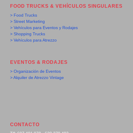
FOOD TRUCKS & VEHÍCULOS SINGULARES
> Food Trucks
> Street Marketing
> Vehículos para Eventos y Rodajes
> Shopping Trucks
> Vehículos para Atrezzo
EVENTOS & RODAJES
> Organización de Eventos
> Alquiler de Atrezzo Vintage
CONTACTO