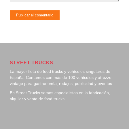
STREET TRUCKS
La mayor flota de food trucks y vehículos singulares de
España. Contamos con más de 100 vehículos y atrezzo
vintage para gastronomía, rodajes, publicidad y eventos.
En Street Trucks somos especialistas en la fabricación,
alquiler y venta de food trucks.