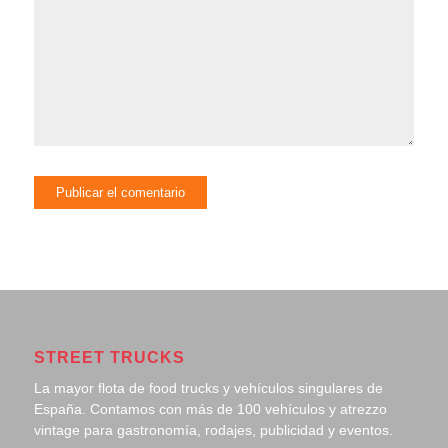
STREET TRUCKS
La mayor flota de food trucks y vehículos singulares de
España. Contamos con más de 100 vehículos y atrezzo
vintage para gastronomía, rodajes, publicidad y eventos.