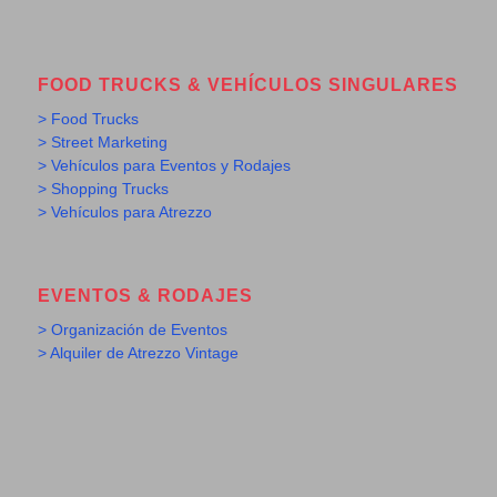
FOOD TRUCKS & VEHÍCULOS SINGULARES
> Food Trucks
> Street Marketing
> Vehículos para Eventos y Rodajes
> Shopping Trucks
> Vehículos para Atrezzo
EVENTOS & RODAJES
> Organización de Eventos
> Alquiler de Atrezzo Vintage