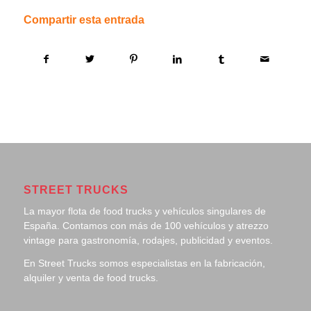
Compartir esta entrada
STREET TRUCKS
La mayor flota de food trucks y vehículos singulares de
España. Contamos con más de 100 vehículos y atrezzo
vintage para gastronomía, rodajes, publicidad y eventos.
En Street Trucks somos especialistas en la fabricación,
alquiler y venta de food trucks.