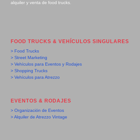
alquiler y venta de food trucks.
FOOD TRUCKS & VEHÍCULOS SINGULARES
> Food Trucks
> Street Marketing
> Vehículos para Eventos y Rodajes
> Shopping Trucks
> Vehículos para Atrezzo
EVENTOS & RODAJES
> Organización de Eventos
> Alquiler de Atrezzo Vintage