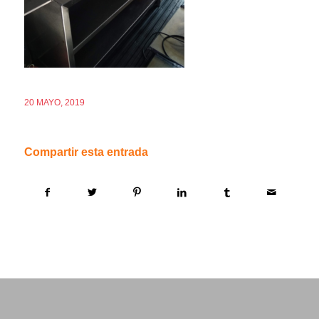
20 MAYO, 2019
Compartir esta entrada