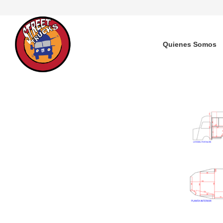
Quienes Somos