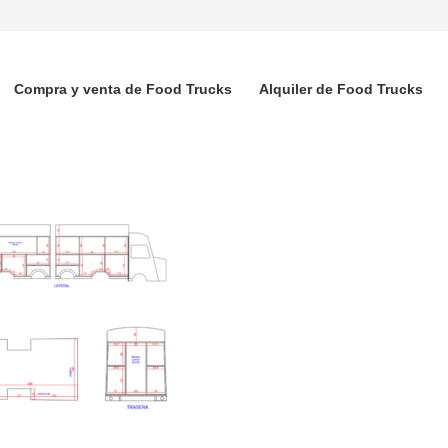
Compra y venta de Food Trucks
Alquiler de Food Trucks