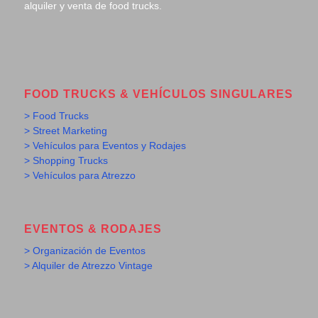
alquiler y venta de food trucks.
FOOD TRUCKS & VEHÍCULOS SINGULARES
> Food Trucks
> Street Marketing
> Vehículos para Eventos y Rodajes
> Shopping Trucks
> Vehículos para Atrezzo
EVENTOS & RODAJES
> Organización de Eventos
> Alquiler de Atrezzo Vintage