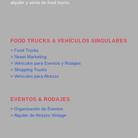
alquiler y venta de food trucks.
FOOD TRUCKS & VEHÍCULOS SINGULARES
> Food Trucks
> Street Marketing
> Vehículos para Eventos y Rodajes
> Shopping Trucks
> Vehículos para Atrezzo
EVENTOS & RODAJES
> Organización de Eventos
> Alquiler de Atrezzo Vintage