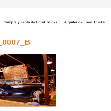
Compra y venta de Food Trucks
Alquiler de Food Trucks
_0007_B