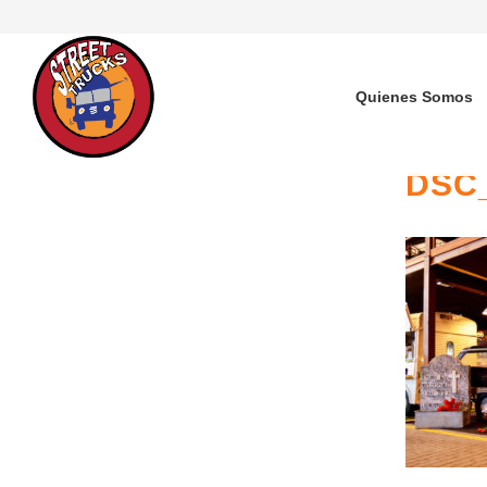
Quienes Somos
DSC