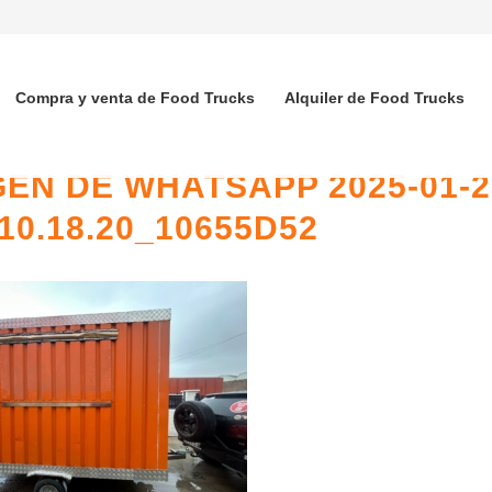
Compra y venta de Food Trucks
Alquiler de Food Trucks
EN DE WHATSAPP 2025-01-2
10.18.20_10655D52