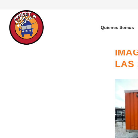
Quienes Somos
IMAG
LAS 