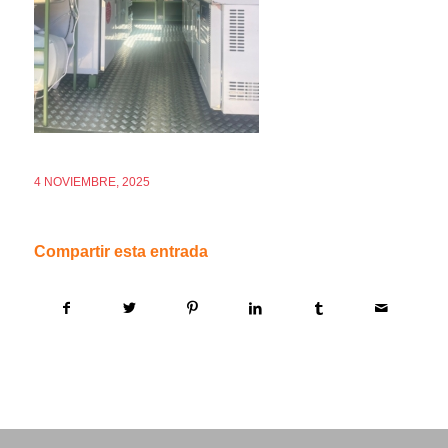
4 NOVIEMBRE, 2025
Compartir esta entrada