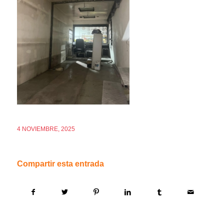
4 NOVIEMBRE, 2025
Compartir esta entrada