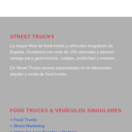
STREET TRUCKS
La mayor flota de food trucks y vehículos singulares de
España. Contamos con más de 100 vehículos y atrezzo
vintage para gastronomía, rodajes, publicidad y eventos.
En Street Trucks somos especialistas en la fabricación,
alquiler y venta de food trucks.
FOOD TRUCKS & VEHÍCULOS SINGULARES
> Food Trucks
> Street Marketing