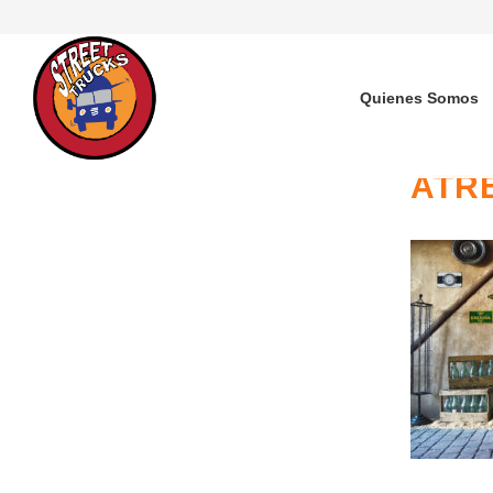
Quienes Somos
ATR