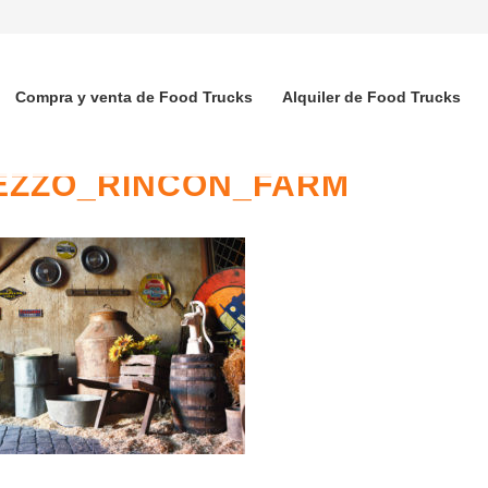
Compra y venta de Food Trucks
Alquiler de Food Trucks
EZZO_RINCON_FARM