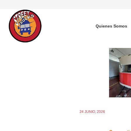
Quienes Somos
24 JUNIO, 2026