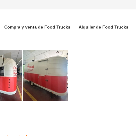
Compra y venta de Food Trucks
Alquiler de Food Trucks