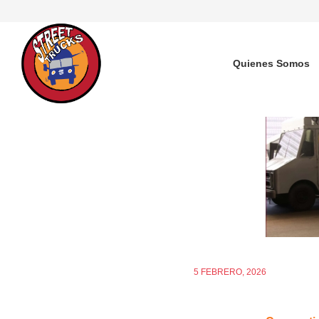
Quienes Somos
5 FEBRERO, 2026