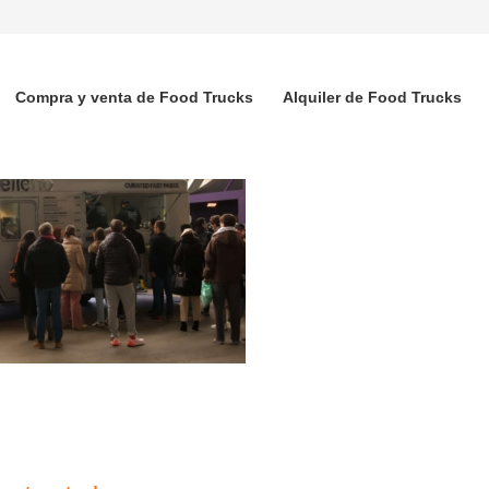
Compra y venta de Food Trucks
Alquiler de Food Trucks