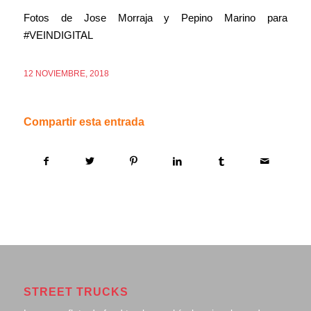
Fotos de Jose Morraja y Pepino Marino para
#VEINDIGITAL
12 NOVIEMBRE, 2018
Compartir esta entrada
STREET TRUCKS