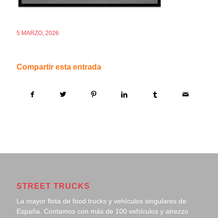
5 MARZO, 2026
Compartir esta entrada
STREET TRUCKS
La mayor flota de food trucks y vehículos singulares de
España. Contamos con más de 100 vehículos y atrezzo