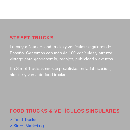
STREET TRUCKS
La mayor flota de food trucks y vehículos singulares de
España. Contamos con más de 100 vehículos y atrezzo
vintage para gastronomía, rodajes, publicidad y eventos.
En Street Trucks somos especialistas en la fabricación,
alquiler y venta de food trucks.
FOOD TRUCKS & VEHÍCULOS SINGULARES
> Food Trucks
> Street Marketing