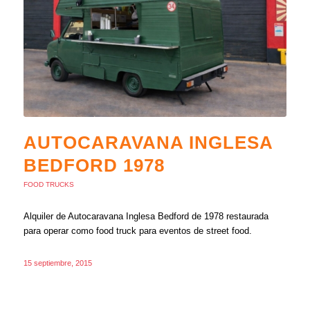
AUTOCARAVANA INGLESA
BEDFORD 1978
FOOD TRUCKS
Alquiler de Autocaravana Inglesa Bedford de 1978 restaurada
para operar como food truck para eventos de street food.
15 septiembre, 2015