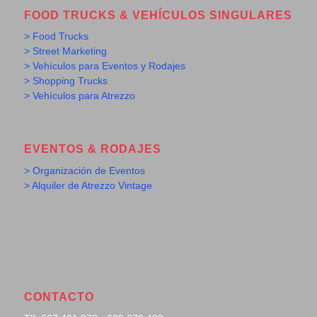
FOOD TRUCKS & VEHÍCULOS SINGULARES
> Food Trucks
> Street Marketing
> Vehículos para Eventos y Rodajes
> Shopping Trucks
> Vehículos para Atrezzo
EVENTOS & RODAJES
> Organización de Eventos
> Alquiler de Atrezzo Vintage
CONTACTO