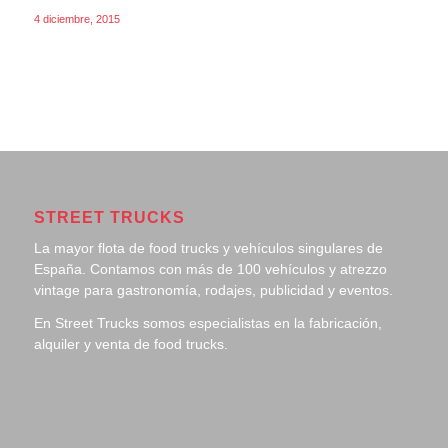
4 diciembre, 2015
STREET TRUCKS
La mayor flota de food trucks y vehículos singulares de
España. Contamos con más de 100 vehículos y atrezzo
vintage para gastronomía, rodajes, publicidad y eventos.
En Street Trucks somos especialistas en la fabricación,
alquiler y venta de food trucks.