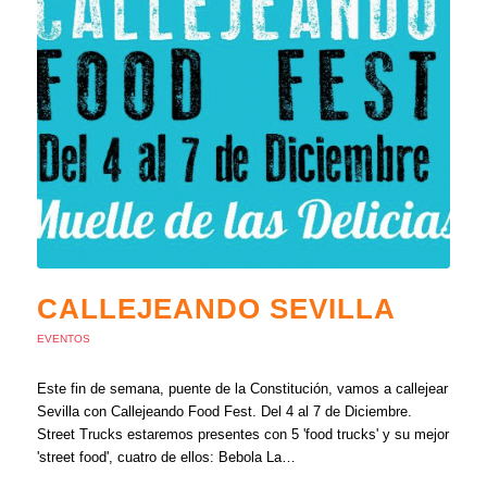
CALLEJEANDO SEVILLA
EVENTOS
Este fin de semana, puente de la Constitución, vamos a callejear
Sevilla con Callejeando Food Fest. Del 4 al 7 de Diciembre.
Street Trucks estaremos presentes con 5 'food trucks' y su mejor
'street food', cuatro de ellos: Bebola La…