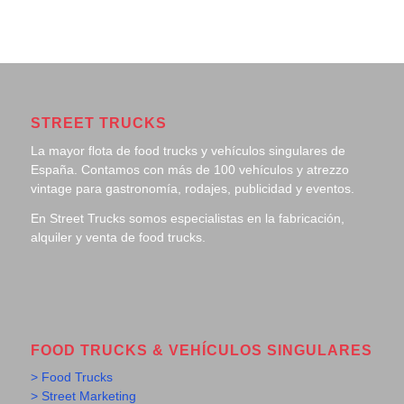
STREET TRUCKS
La mayor flota de food trucks y vehículos singulares de
España. Contamos con más de 100 vehículos y atrezzo
vintage para gastronomía, rodajes, publicidad y eventos.
En Street Trucks somos especialistas en la fabricación,
alquiler y venta de food trucks.
FOOD TRUCKS & VEHÍCULOS SINGULARES
> Food Trucks
> Street Marketing