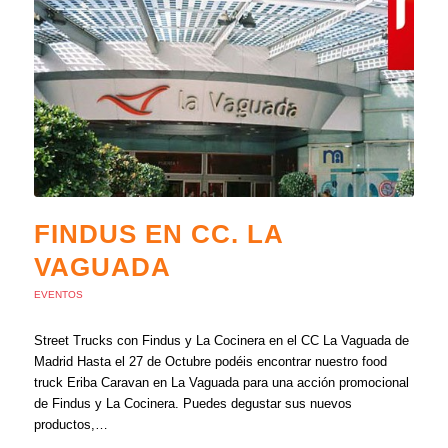
FINDUS EN CC. LA
VAGUADA
EVENTOS
Street Trucks con Findus y La Cocinera en el CC La Vaguada de
Madrid Hasta el 27 de Octubre podéis encontrar nuestro food
truck Eriba Caravan en La Vaguada para una acción promocional
de Findus y La Cocinera. Puedes degustar sus nuevos
productos,…