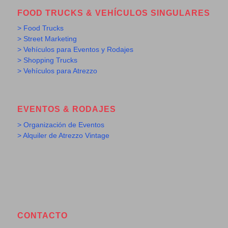
FOOD TRUCKS & VEHÍCULOS SINGULARES
> Food Trucks
> Street Marketing
> Vehículos para Eventos y Rodajes
> Shopping Trucks
> Vehículos para Atrezzo
EVENTOS & RODAJES
> Organización de Eventos
> Alquiler de Atrezzo Vintage
CONTACTO