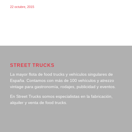
22 octubre, 2015
STREET TRUCKS
La mayor flota de food trucks y vehículos singulares de
España. Contamos con más de 100 vehículos y atrezzo
vintage para gastronomía, rodajes, publicidad y eventos.
En Street Trucks somos especialistas en la fabricación,
alquiler y venta de food trucks.