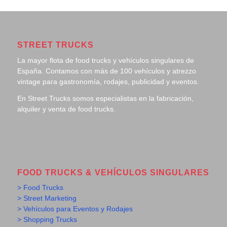
STREET TRUCKS
La mayor flota de food trucks y vehículos singulares de
España. Contamos con más de 100 vehículos y atrezzo
vintage para gastronomía, rodajes, publicidad y eventos.
En Street Trucks somos especialistas en la fabricación,
alquiler y venta de food trucks.
FOOD TRUCKS & VEHÍCULOS SINGULARES
> Food Trucks
> Street Marketing
> Vehículos para Eventos y Rodajes
> Shopping Trucks