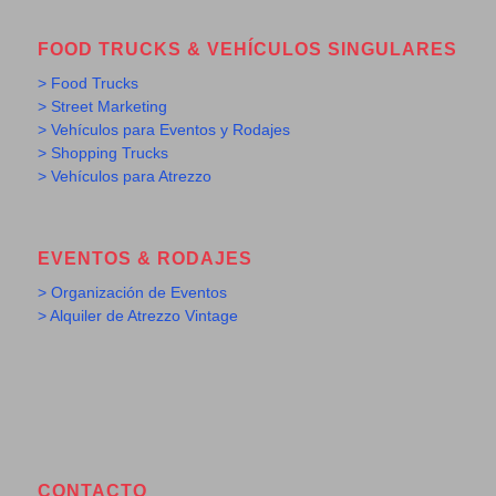
FOOD TRUCKS & VEHÍCULOS SINGULARES
> Food Trucks
> Street Marketing
> Vehículos para Eventos y Rodajes
> Shopping Trucks
> Vehículos para Atrezzo
EVENTOS & RODAJES
> Organización de Eventos
> Alquiler de Atrezzo Vintage
CONTACTO