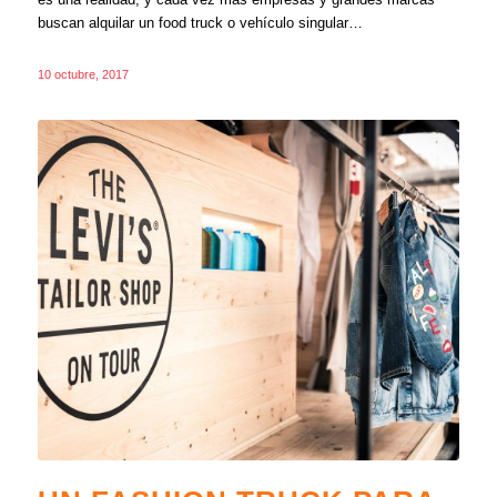
buscan alquilar un food truck o vehículo singular…
10 octubre, 2017