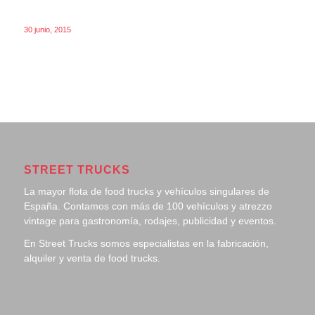
30 junio, 2015
STREET TRUCKS
La mayor flota de food trucks y vehículos singulares de
España. Contamos con más de 100 vehículos y atrezzo
vintage para gastronomía, rodajes, publicidad y eventos.
En Street Trucks somos especialistas en la fabricación,
alquiler y venta de food trucks.