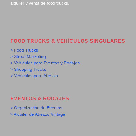
alquiler y venta de food trucks.
FOOD TRUCKS & VEHÍCULOS SINGULARES
> Food Trucks
> Street Marketing
> Vehículos para Eventos y Rodajes
> Shopping Trucks
> Vehículos para Atrezzo
EVENTOS & RODAJES
> Organización de Eventos
> Alquiler de Atrezzo Vintage