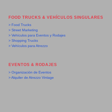
FOOD TRUCKS & VEHÍCULOS SINGULARES
> Food Trucks
> Street Marketing
> Vehículos para Eventos y Rodajes
> Shopping Trucks
> Vehículos para Atrezzo
EVENTOS & RODAJES
> Organización de Eventos
> Alquiler de Atrezzo Vintage