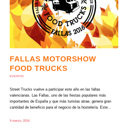
FALLAS MOTORSHOW
FOOD TRUCKS
EVENTOS
Street Trucks vuelve a participar este año en las fallas
valencianas. Las Fallas, uno de las fiestas populares más
importantes de España y que más turistas atrae, genera gran
cantidad de beneficio para el negocio de la hostelería. Este…
9 marzo, 2016