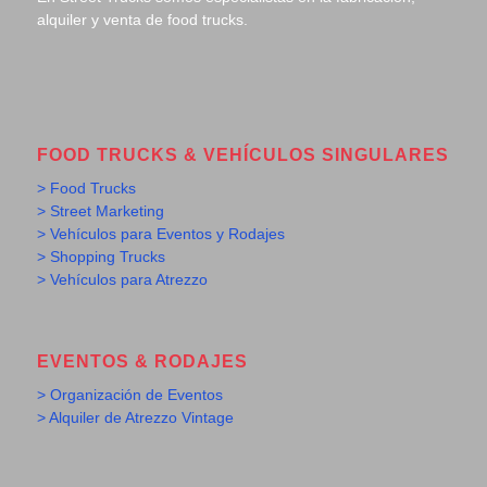
alquiler y venta de food trucks.
FOOD TRUCKS & VEHÍCULOS SINGULARES
> Food Trucks
> Street Marketing
> Vehículos para Eventos y Rodajes
> Shopping Trucks
> Vehículos para Atrezzo
EVENTOS & RODAJES
> Organización de Eventos
> Alquiler de Atrezzo Vintage