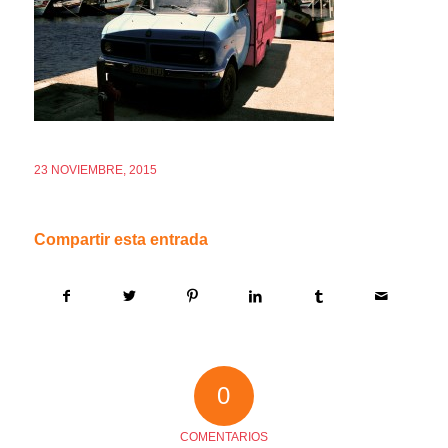
23 NOVIEMBRE, 2015
Compartir esta entrada
0
COMENTARIOS