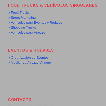
FOOD TRUCKS & VEHÍCULOS SINGULARES
> Food Trucks
> Street Marketing
> Vehículos para Eventos y Rodajes
> Shopping Trucks
> Vehículos para Atrezzo
EVENTOS & RODAJES
> Organización de Eventos
> Alquiler de Atrezzo Vintage
CONTACTO