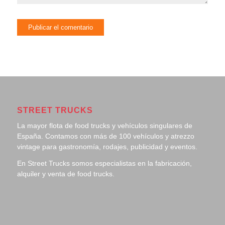
STREET TRUCKS
La mayor flota de food trucks y vehículos singulares de
España. Contamos con más de 100 vehículos y atrezzo
vintage para gastronomía, rodajes, publicidad y eventos.
En Street Trucks somos especialistas en la fabricación,
alquiler y venta de food trucks.