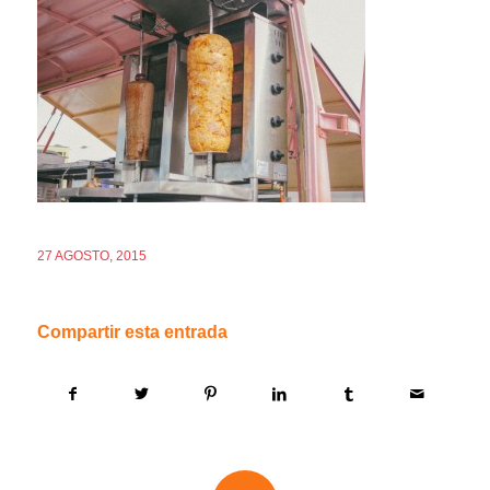
27 AGOSTO, 2015
Compartir esta entrada