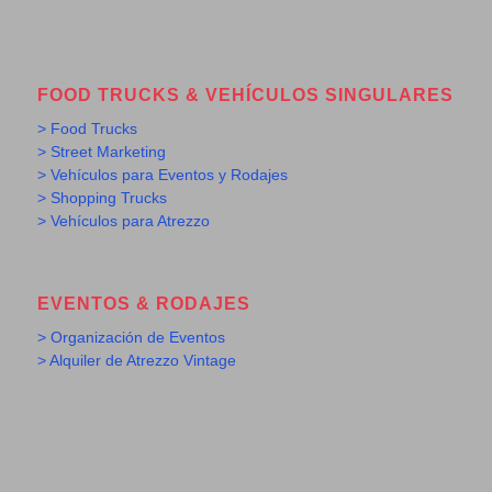
FOOD TRUCKS & VEHÍCULOS SINGULARES
> Food Trucks
> Street Marketing
> Vehículos para Eventos y Rodajes
> Shopping Trucks
> Vehículos para Atrezzo
EVENTOS & RODAJES
> Organización de Eventos
> Alquiler de Atrezzo Vintage