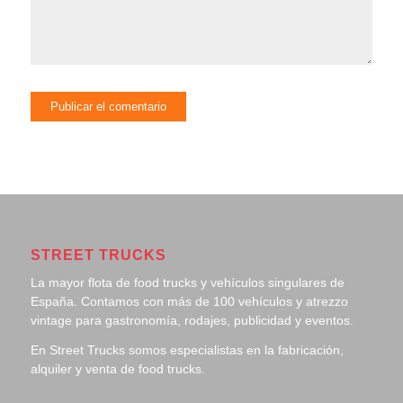
STREET TRUCKS
La mayor flota de food trucks y vehículos singulares de
España. Contamos con más de 100 vehículos y atrezzo
vintage para gastronomía, rodajes, publicidad y eventos.
En Street Trucks somos especialistas en la fabricación,
alquiler y venta de food trucks.