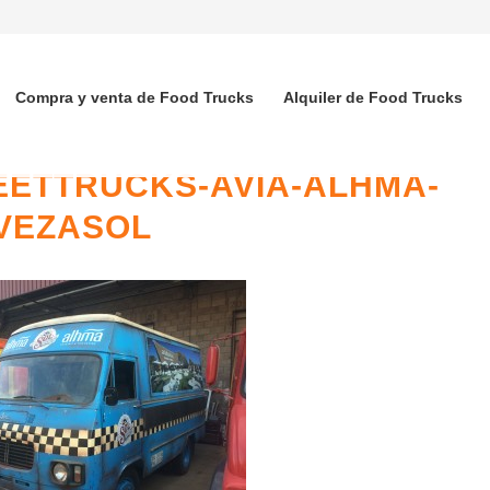
Compra y venta de Food Trucks
Alquiler de Food Trucks
EETTRUCKS-AVIA-ALHMA-
VEZASOL