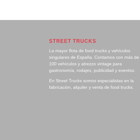
STREET TRUCKS
La mayor flota de food trucks y vehículos
singulares de España. Contamos con más de
100 vehículos y atrezzo vintage para
gastronomía, rodajes, publicidad y eventos.
En Street Trucks somos especialistas en la
fabricación, alquiler y venta de food trucks.