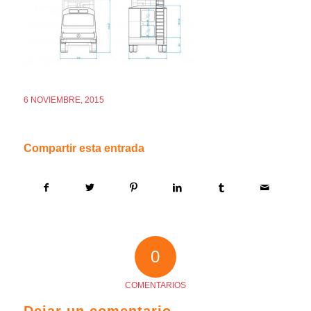
6 NOVIEMBRE, 2015
Compartir esta entrada
0
COMENTARIOS