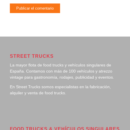
STREET TRUCKS
La mayor flota de food trucks y vehículos singulares de
España. Contamos con más de 100 vehículos y atrezzo
vintage para gastronomía, rodajes, publicidad y eventos.
En Street Trucks somos especialistas en la fabricación,
alquiler y venta de food trucks.
FOOD TRUCKS & VEHÍCULOS SINGULARES