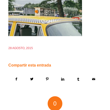
28 AGOSTO, 2015
Compartir esta entrada
0