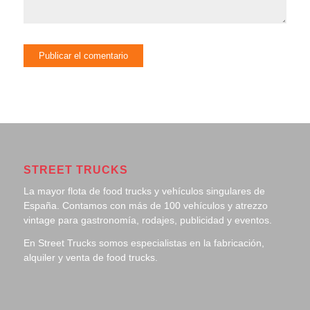
STREET TRUCKS
La mayor flota de food trucks y vehículos singulares de
España. Contamos con más de 100 vehículos y atrezzo
vintage para gastronomía, rodajes, publicidad y eventos.
En Street Trucks somos especialistas en la fabricación,
alquiler y venta de food trucks.