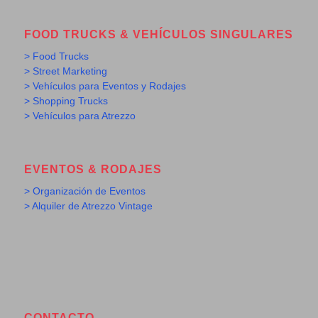
FOOD TRUCKS & VEHÍCULOS SINGULARES
> Food Trucks
> Street Marketing
> Vehículos para Eventos y Rodajes
> Shopping Trucks
> Vehículos para Atrezzo
EVENTOS & RODAJES
> Organización de Eventos
> Alquiler de Atrezzo Vintage
CONTACTO