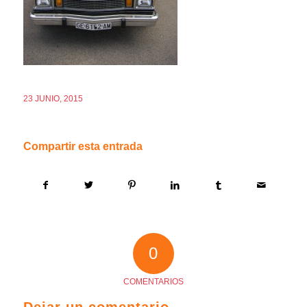
23 JUNIO, 2015
Compartir esta entrada
0
COMENTARIOS