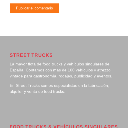
STREET TRUCKS
La mayor flota de food trucks y vehículos singulares de
España. Contamos con más de 100 vehículos y atrezzo
vintage para gastronomía, rodajes, publicidad y eventos.
En Street Trucks somos especialistas en la fabricación,
alquiler y venta de food trucks.
FOOD TRUCKS & VEHÍCULOS SINGULARES