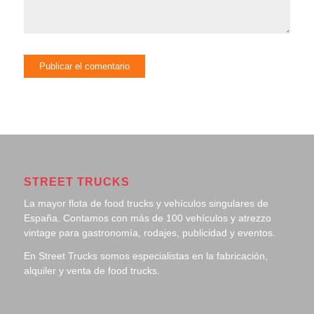
STREET TRUCKS
La mayor flota de food trucks y vehículos singulares de
España. Contamos con más de 100 vehículos y atrezzo
vintage para gastronomía, rodajes, publicidad y eventos.
En Street Trucks somos especialistas en la fabricación,
alquiler y venta de food trucks.