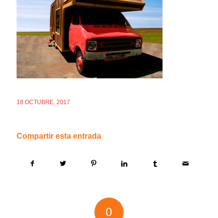
18 OCTUBRE, 2017
Compartir esta entrada
0