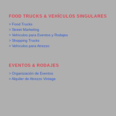
FOOD TRUCKS & VEHÍCULOS SINGULARES
> Food Trucks
> Street Marketing
> Vehículos para Eventos y Rodajes
> Shopping Trucks
> Vehículos para Atrezzo
EVENTOS & RODAJES
> Organización de Eventos
> Alquiler de Atrezzo Vintage