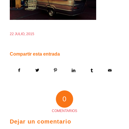
22 JULIO, 2015
Compartir esta entrada
0
COMENTARIOS
Dejar un comentario