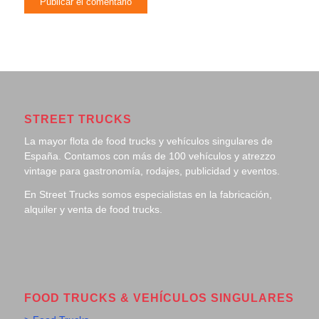
STREET TRUCKS
La mayor flota de food trucks y vehículos singulares de
España. Contamos con más de 100 vehículos y atrezzo
vintage para gastronomía, rodajes, publicidad y eventos.
En Street Trucks somos especialistas en la fabricación,
alquiler y venta de food trucks.
FOOD TRUCKS & VEHÍCULOS SINGULARES