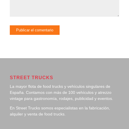
STREET TRUCKS
La mayor flota de food trucks y vehículos singulares de
España. Contamos con más de 100 vehículos y atrezzo
vintage para gastronomía, rodajes, publicidad y eventos.
En Street Trucks somos especialistas en la fabricación,
alquiler y venta de food trucks.