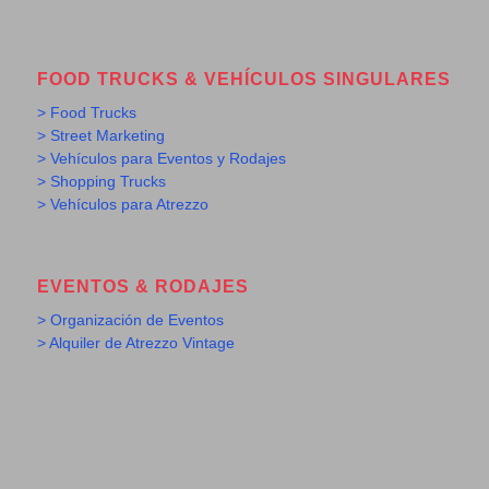
FOOD TRUCKS & VEHÍCULOS SINGULARES
> Food Trucks
> Street Marketing
> Vehículos para Eventos y Rodajes
> Shopping Trucks
> Vehículos para Atrezzo
EVENTOS & RODAJES
> Organización de Eventos
> Alquiler de Atrezzo Vintage