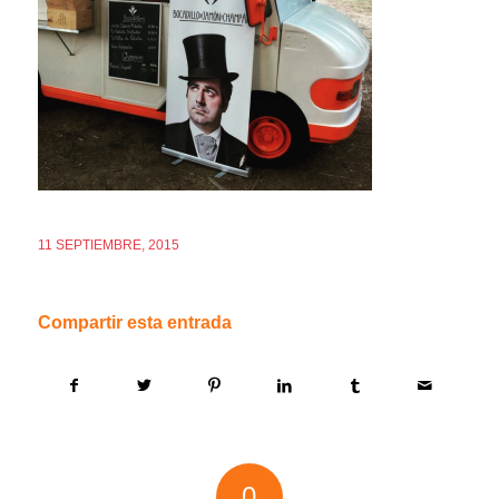
11 SEPTIEMBRE, 2015
Compartir esta entrada
0