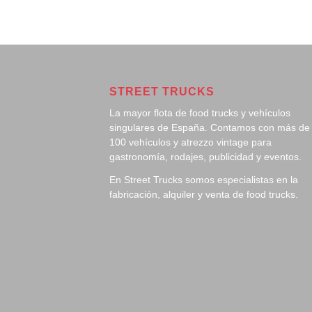
STREET TRUCKS
La mayor flota de food trucks y vehículos
singulares de España. Contamos con más de
100 vehículos y atrezzo vintage para
gastronomía, rodajes, publicidad y eventos.
En Street Trucks somos especialistas en la
fabricación, alquiler y venta de food trucks.