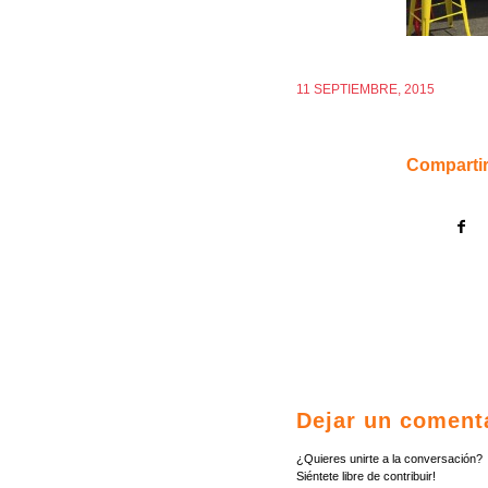
11 SEPTIEMBRE, 2015
Compartir
Dejar un coment
¿Quieres unirte a la conversación?
Siéntete libre de contribuir!