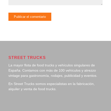
STREET TRUCKS
La mayor flota de food trucks y vehículos singulares de
España. Contamos con más de 100 vehículos y atrezzo
vintage para gastronomía, rodajes, publicidad y eventos.
En Street Trucks somos especialistas en la fabricación,
alquiler y venta de food trucks.