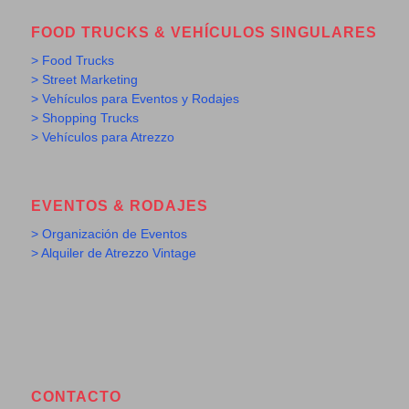
FOOD TRUCKS & VEHÍCULOS SINGULARES
> Food Trucks
> Street Marketing
> Vehículos para Eventos y Rodajes
> Shopping Trucks
> Vehículos para Atrezzo
EVENTOS & RODAJES
> Organización de Eventos
> Alquiler de Atrezzo Vintage
CONTACTO