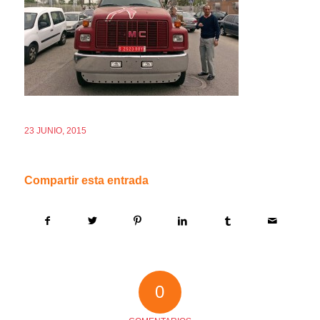
23 JUNIO, 2015
Compartir esta entrada
0