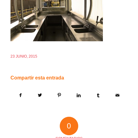
23 JUNIO, 2015
Compartir esta entrada
0