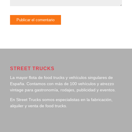
STREET TRUCKS
La mayor flota de food trucks y vehículos singulares de
España. Contamos con más de 100 vehículos y atrezzo
vintage para gastronomía, rodajes, publicidad y eventos.
En Street Trucks somos especialistas en la fabricación,
alquiler y venta de food trucks.