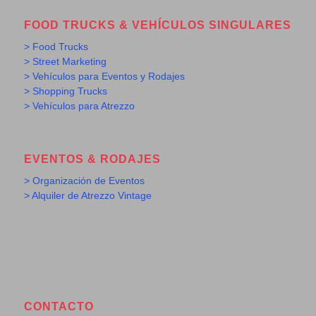
FOOD TRUCKS & VEHÍCULOS SINGULARES
> Food Trucks
> Street Marketing
> Vehículos para Eventos y Rodajes
> Shopping Trucks
> Vehículos para Atrezzo
EVENTOS & RODAJES
> Organización de Eventos
> Alquiler de Atrezzo Vintage
CONTACTO