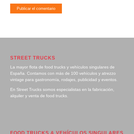
STREET TRUCKS
La mayor flota de food trucks y vehículos singulares de
España. Contamos con más de 100 vehículos y atrezzo
vintage para gastronomía, rodajes, publicidad y eventos.
En Street Trucks somos especialistas en la fabricación,
alquiler y venta de food trucks.
FOOD TRUCKS & VEHÍCULOS SINGULARES