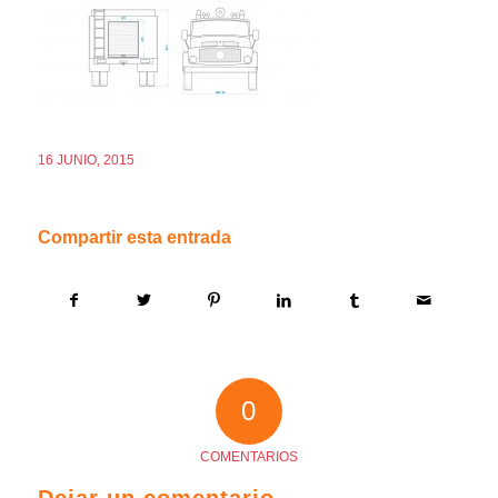
16 JUNIO, 2015
Compartir esta entrada
0
COMENTARIOS