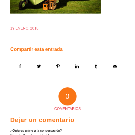
19 ENERO, 2018
Compartir esta entrada
0
COMENTARIOS
Dejar un comentario
¿Quieres unirte a la conversación?