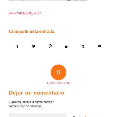
29 NOVIEMBRE, 2017
Compartir esta entrada
0
COMENTARIOS
Dejar un comentario
¿Quieres unirte a la conversación?
Siéntete libre de contribuir!