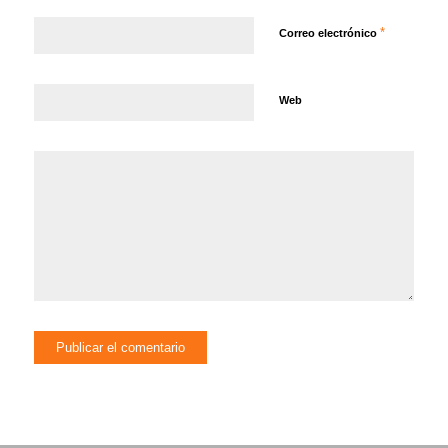
*
Correo electrónico
Web