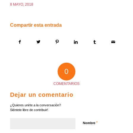
8 MAYO, 2018
Compartir esta entrada
0
COMENTARIOS
Dejar un comentario
¿Quieres unirte a la conversación?
Siéntete libre de contribuir!
*
Nombre