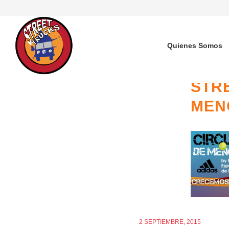
Quienes Somos
STR
MEN
2 SEPTIEMBRE, 2015