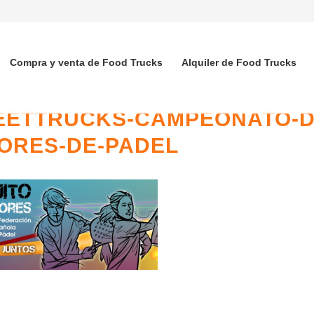
Compra y venta de Food Trucks
Alquiler de Food Trucks
EETTRUCKS-CAMPEONATO-D
ORES-DE-PADEL