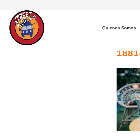
Quienes Somos
1881