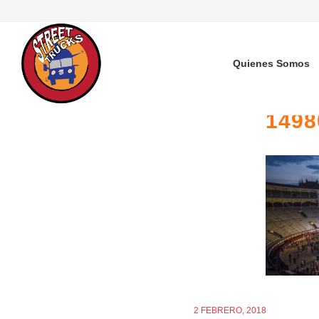
Quienes Somos
1498
2 FEBRERO, 2018