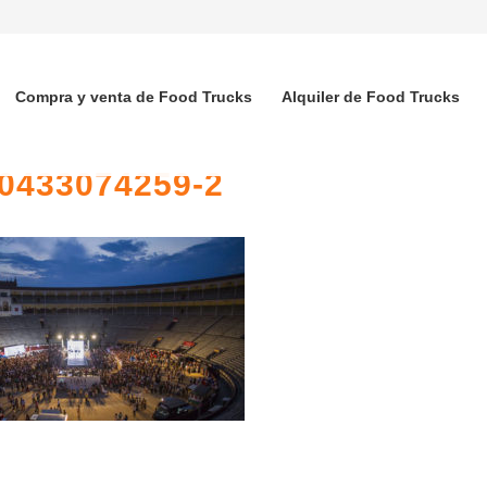
Compra y venta de Food Trucks
Alquiler de Food Trucks
0433074259-2