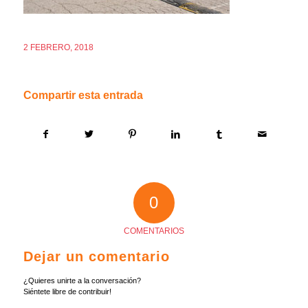
2 FEBRERO, 2018
Compartir esta entrada
0
COMENTARIOS
Dejar un comentario
¿Quieres unirte a la conversación?
Siéntete libre de contribuir!