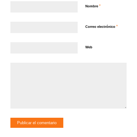
*
Nombre
*
Correo electrónico
Web