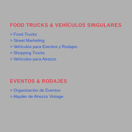
FOOD TRUCKS & VEHÍCULOS SINGULARES
> Food Trucks
> Street Marketing
> Vehículos para Eventos y Rodajes
> Shopping Trucks
> Vehículos para Atrezzo
EVENTOS & RODAJES
> Organización de Eventos
> Alquiler de Atrezzo Vintage