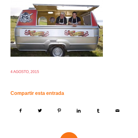
4 AGOSTO, 2015
Compartir esta entrada