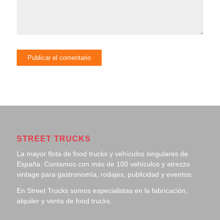
STREET TRUCKS
La mayor flota de food trucks y vehículos singulares de
España. Contamos con más de 100 vehículos y atrezzo
vintage para gastronomía, rodajes, publicidad y eventos.
En Street Trucks somos especialistas en la fabricación,
alquiler y venta de food trucks.